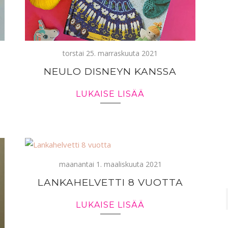
torstai 25. marraskuuta 2021
NEULO DISNEYN KANSSA
LUKAISE LISÄÄ
maanantai 1. maaliskuuta 2021
LANKAHELVETTI 8 VUOTTA
LUKAISE LISÄÄ