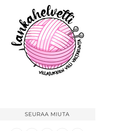
SEURAA MIUTA