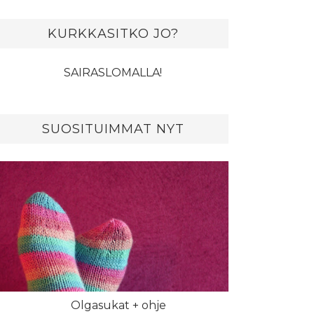
KURKKASITKO JO?
SAIRASLOMALLA!
SUOSITUIMMAT NYT
Olgasukat + ohje