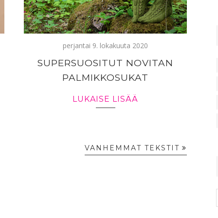
perjantai 9. lokakuuta 2020
SUPERSUOSITUT NOVITAN
PALMIKKOSUKAT
LUKAISE LISÄÄ
VANHEMMAT TEKSTIT