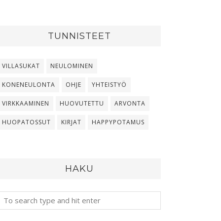
TUNNISTEET
VILLASUKAT
NEULOMINEN
KONENEULONTA
OHJE
YHTEISTYÖ
VIRKKAAMINEN
HUOVUTETTU
ARVONTA
HUOPATOSSUT
KIRJAT
HAPPYPOTAMUS
HAKU