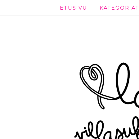
ETUSIVU
KATEGORIA