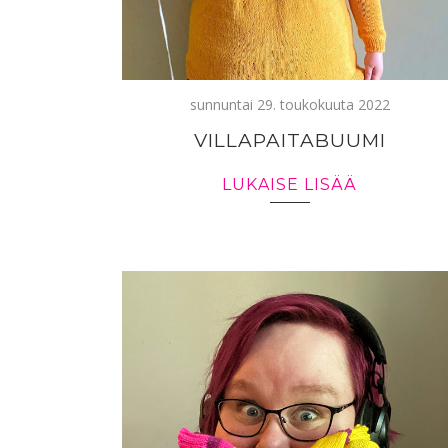
sunnuntai 29. toukokuuta 2022
VILLAPAITABUUMI
LUKAISE LISÄÄ