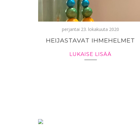
perjantai 23. lokakuuta 2020
HEIJASTAVAT IHMEHELMET
LUKAISE LISÄÄ