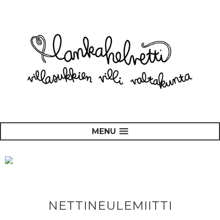
MENU
NETTINEULEMIITTI