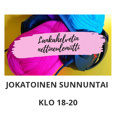
JOKATOINEN SUNNUNTAI
KLO 18-20