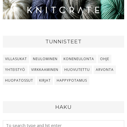
TUNNISTEET
VILLASUKAT
NEULOMINEN
KONENEULONTA
OHJE
YHTEISTYÖ
VIRKKAAMINEN
HUOVUTETTU
ARVONTA
HUOPATOSSUT
KIRJAT
HAPPYPOTAMUS
HAKU