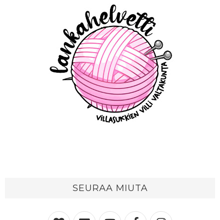
SEURAA MIUTA