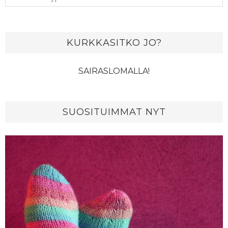
KURKKASITKO JO?
SAIRASLOMALLA!
SUOSITUIMMAT NYT