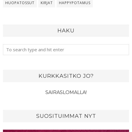
HUOPATOSSUT
KIRJAT
HAPPYPOTAMUS
HAKU
KURKKASITKO JO?
SAIRASLOMALLA!
SUOSITUIMMAT NYT