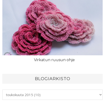
Virkatun ruusun ohje
BLOGIARKISTO