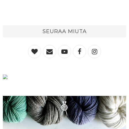
SEURAA MIUTA