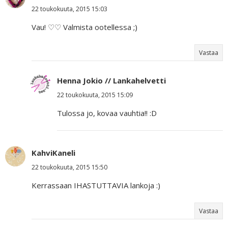
22 toukokuuta, 2015 15:03
Vau! ♡♡ Valmista ootellessa ;)
Vastaa
Henna Jokio // Lankahelvetti
22 toukokuuta, 2015 15:09
Tulossa jo, kovaa vauhtia!! :D
KahviKaneli
22 toukokuuta, 2015 15:50
Kerrassaan IHASTUTTAVIA lankoja :)
Vastaa