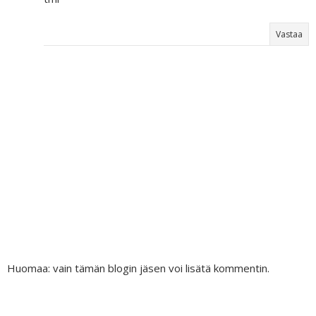
Vastaa
Huomaa: vain tämän blogin jäsen voi lisätä kommentin.