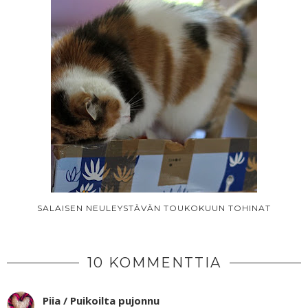
SALAISEN NEULEYSTÄVÄN TOUKOKUUN TOHINAT
10 KOMMENTTIA
Piia / Puikoilta pujonnu