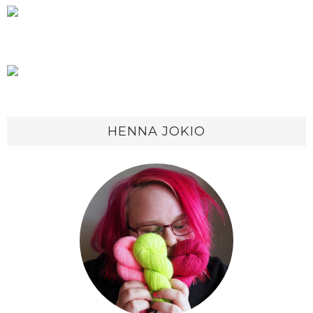
HENNA JOKIO