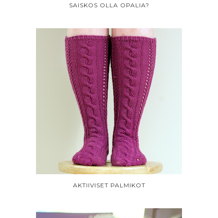
SAISKOS OLLA OPALIA?
AKTIIVISET PALMIKOT