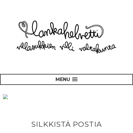
MENU
SILKKISTÄ POSTIA