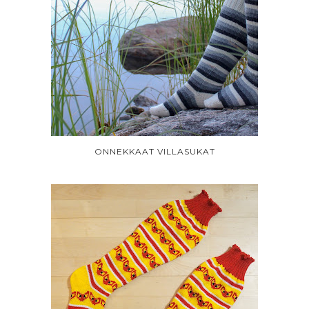
ONNEKKAAT VILLASUKAT