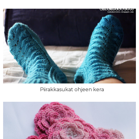
Piirakkasukat ohjeen kera