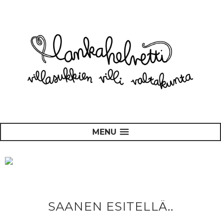
MENU
SAANEN ESITELLÄ..