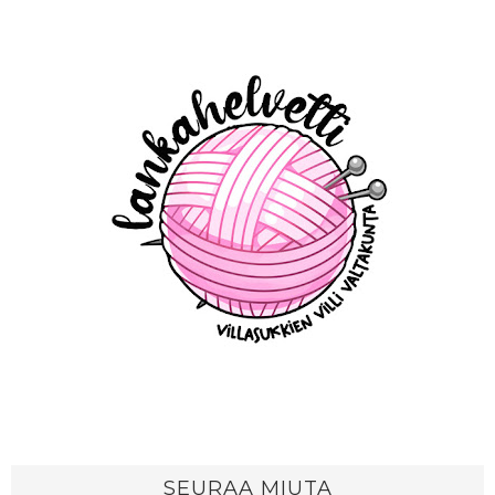
SEURAA MIUTA