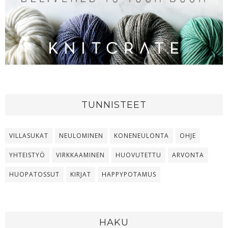
TUNNISTEET
VILLASUKAT
NEULOMINEN
KONENEULONTA
OHJE
YHTEISTYÖ
VIRKKAAMINEN
HUOVUTETTU
ARVONTA
HUOPATOSSUT
KIRJAT
HAPPYPOTAMUS
HAKU