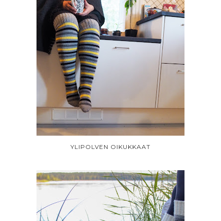
YLIPOLVEN OIKUKKAAT