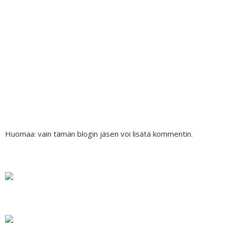
Huomaa: vain tämän blogin jäsen voi lisätä kommentin.