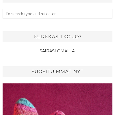
KURKKASITKO JO?
SAIRASLOMALLA!
SUOSITUIMMAT NYT