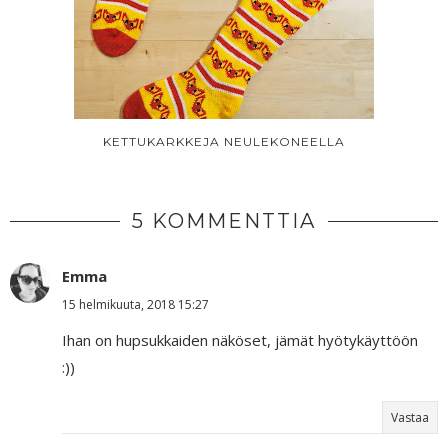
KETTUKARKKEJA NEULEKONEELLA
5 KOMMENTTIA
Emma
15 helmikuuta, 2018 15:27
Ihan on hupsukkaiden näköset, jämät hyötykäyttöön
:))
Vastaa