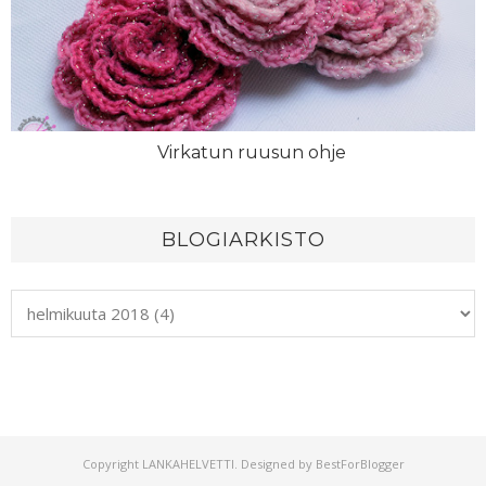
Virkatun ruusun ohje
BLOGIARKISTO
Copyright
LANKAHELVETTI
. Designed by
BestForBlogger