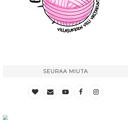
SEURAA MIUTA