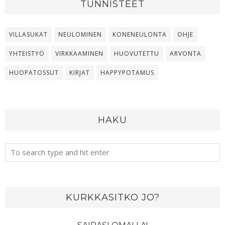
TUNNISTEET
VILLASUKAT
NEULOMINEN
KONENEULONTA
OHJE
YHTEISTYÖ
VIRKKAAMINEN
HUOVUTETTU
ARVONTA
HUOPATOSSUT
KIRJAT
HAPPYPOTAMUS
HAKU
KURKKASITKO JO?