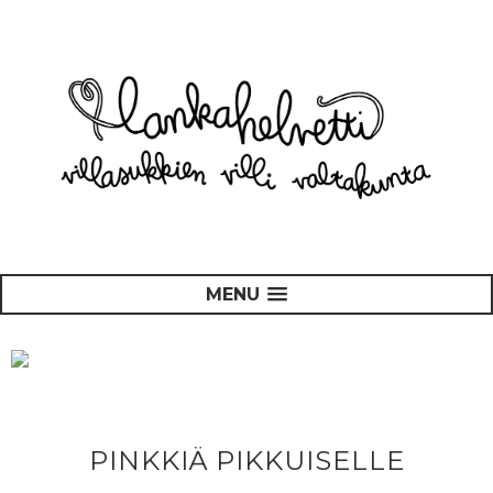
MENU
PINKKIÄ PIKKUISELLE