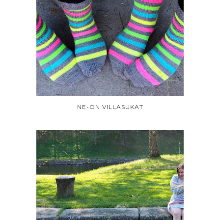
NE-ON VILLASUKAT