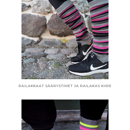
RAILAKKAAT SÄÄRYSTIMET JA RAILAKAS KIIRE