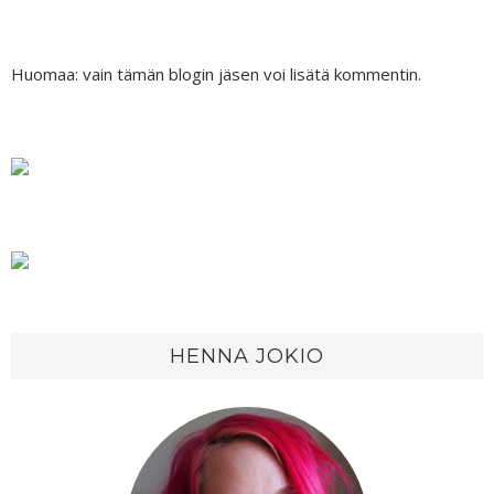
Huomaa: vain tämän blogin jäsen voi lisätä kommentin.
HENNA JOKIO