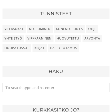
TUNNISTEET
VILLASUKAT
NEULOMINEN
KONENEULONTA
OHJE
YHTEISTYÖ
VIRKKAAMINEN
HUOVUTETTU
ARVONTA
HUOPATOSSUT
KIRJAT
HAPPYPOTAMUS
HAKU
KURKKASITKO JO?