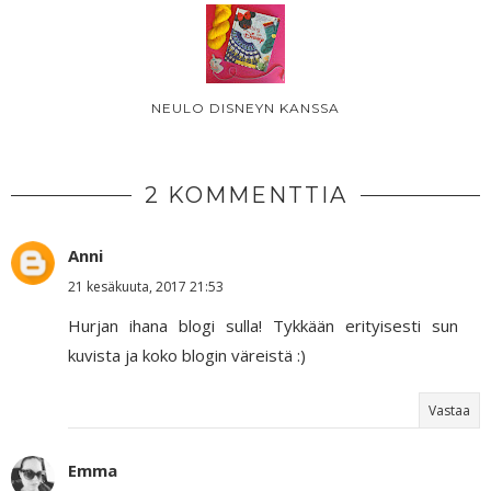
NEULO DISNEYN KANSSA
2 KOMMENTTIA
Anni
21 kesäkuuta, 2017 21:53
Hurjan ihana blogi sulla! Tykkään erityisesti sun
kuvista ja koko blogin väreistä :)
Vastaa
Emma