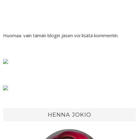
Huomaa: vain tämän blogin jäsen voi lisätä kommentin.
HENNA JOKIO