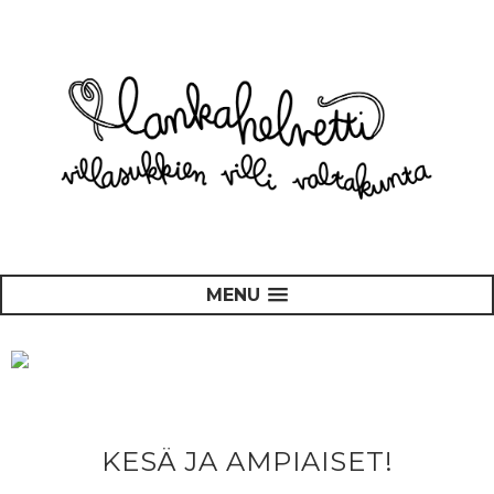
MENU
KESÄ JA AMPIAISET!