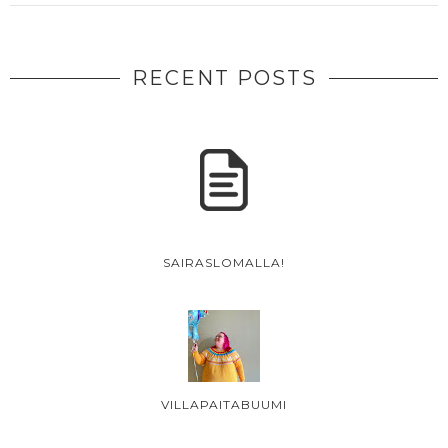
RECENT POSTS
SAIRASLOMALLA!
VILLAPAITABUUMI