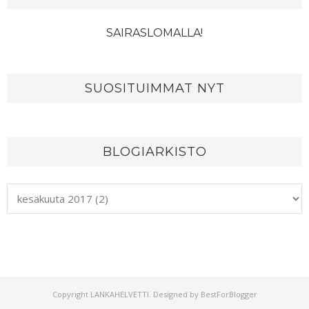
SAIRASLOMALLA!
SUOSITUIMMAT NYT
BLOGIARKISTO
Copyright
LANKAHELVETTI
. Designed by
BestForBlogger