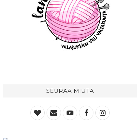
SEURAA MIUTA