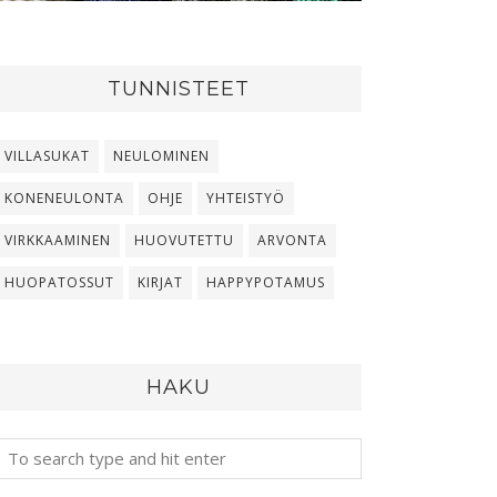
TUNNISTEET
VILLASUKAT
NEULOMINEN
KONENEULONTA
OHJE
YHTEISTYÖ
VIRKKAAMINEN
HUOVUTETTU
ARVONTA
HUOPATOSSUT
KIRJAT
HAPPYPOTAMUS
HAKU