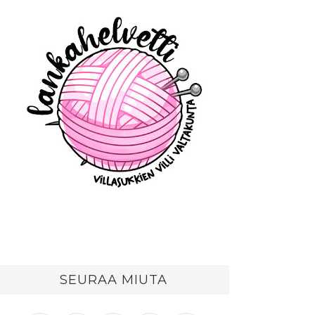
SEURAA MIUTA