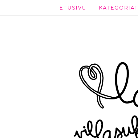
ETUSIVU
KATEGORIA