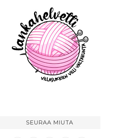
SEURAA MIUTA