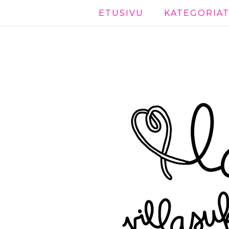
ETUSIVU
KATEGORIA