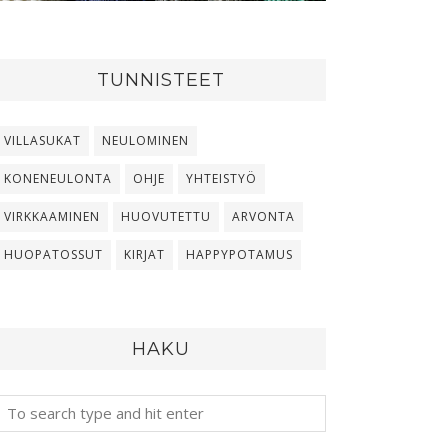
TUNNISTEET
VILLASUKAT
NEULOMINEN
KONENEULONTA
OHJE
YHTEISTYÖ
VIRKKAAMINEN
HUOVUTETTU
ARVONTA
HUOPATOSSUT
KIRJAT
HAPPYPOTAMUS
HAKU