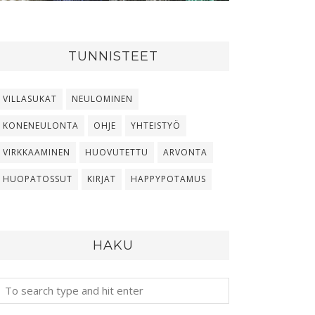
TUNNISTEET
VILLASUKAT
NEULOMINEN
KONENEULONTA
OHJE
YHTEISTYÖ
VIRKKAAMINEN
HUOVUTETTU
ARVONTA
HUOPATOSSUT
KIRJAT
HAPPYPOTAMUS
HAKU