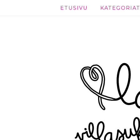
ETUSIVU
KATEGORIA