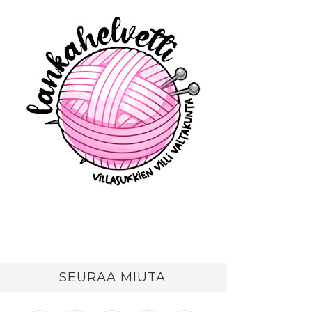
SEURAA MIUTA