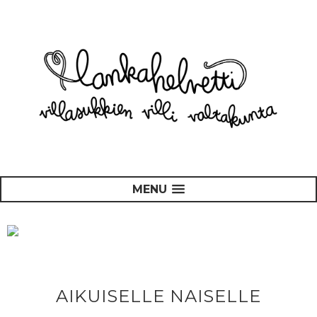
MENU
AIKUISELLE NAISELLE