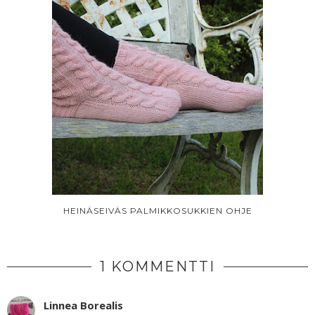
HEINÄSEIVÄS PALMIKKOSUKKIEN OHJE
1 KOMMENTTI
Linnea Borealis