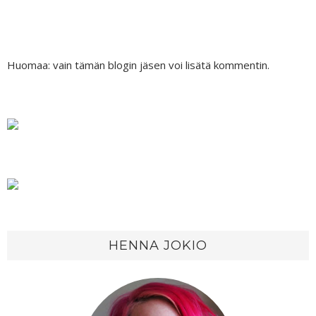
Huomaa: vain tämän blogin jäsen voi lisätä kommentin.
HENNA JOKIO