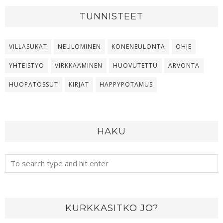
TUNNISTEET
VILLASUKAT
NEULOMINEN
KONENEULONTA
OHJE
YHTEISTYÖ
VIRKKAAMINEN
HUOVUTETTU
ARVONTA
HUOPATOSSUT
KIRJAT
HAPPYPOTAMUS
HAKU
KURKKASITKO JO?