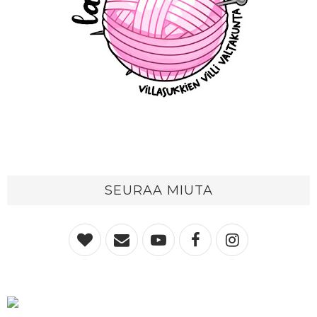
SEURAA MIUTA