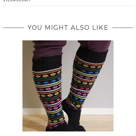
YOU MIGHT ALSO LIKE