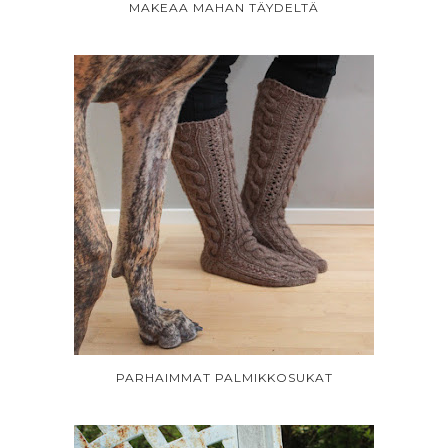
MAKEAA MAHAN TÄYDELTÄ
PARHAIMMAT PALMIKKOSUKAT