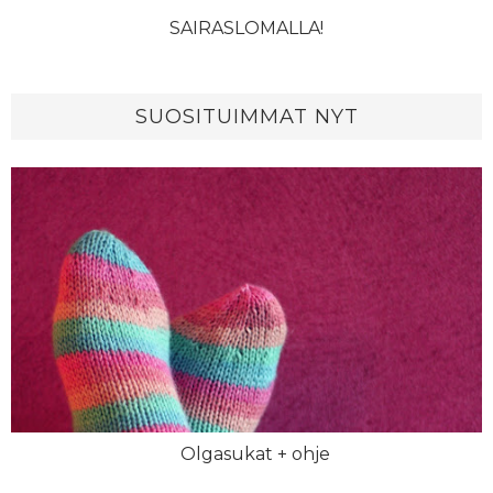
SAIRASLOMALLA!
SUOSITUIMMAT NYT
Olgasukat + ohje