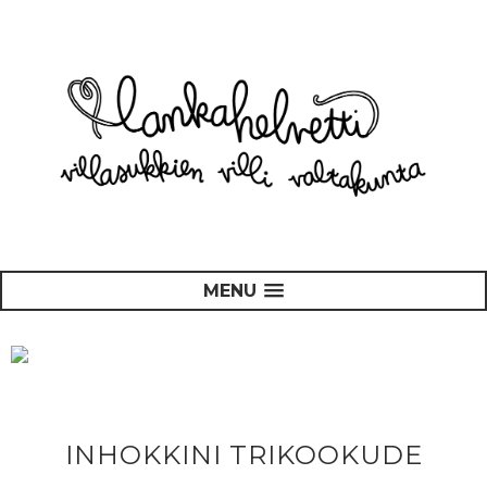
MENU
INHOKKINI TRIKOOKUDE