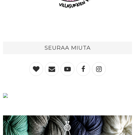
SEURAA MIUTA