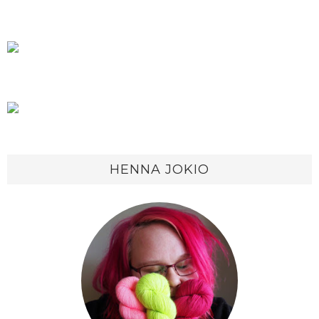
HENNA JOKIO