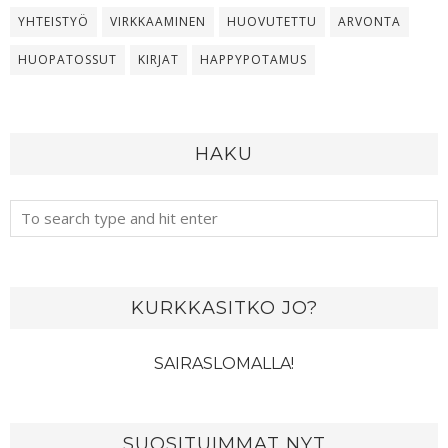
YHTEISTYÖ
VIRKKAAMINEN
HUOVUTETTU
ARVONTA
HUOPATOSSUT
KIRJAT
HAPPYPOTAMUS
HAKU
KURKKASITKO JO?
SAIRASLOMALLA!
SUOSITUIMMAT NYT