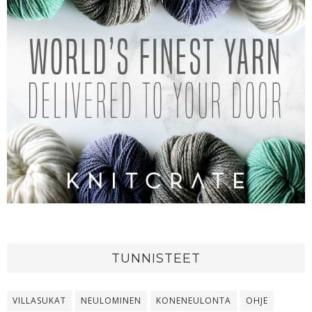
TUNNISTEET
VILLASUKAT
NEULOMINEN
KONENEULONTA
OHJE