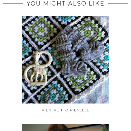
YOU MIGHT ALSO LIKE
PIENI PEITTO PIENELLE