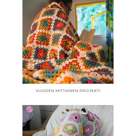
VUODEN MITTAINEN PROJEKTI