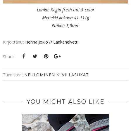
Lanka: Regia fresh uni & color
Menekki kokoon 41 111g
Puikot: 3,5mm
Kirjoittanut
Henna Jokio // Lankahelvetti
Share:
Tunnisteet
NEULOMINEN
VILLASUKAT
YOU MIGHT ALSO LIKE