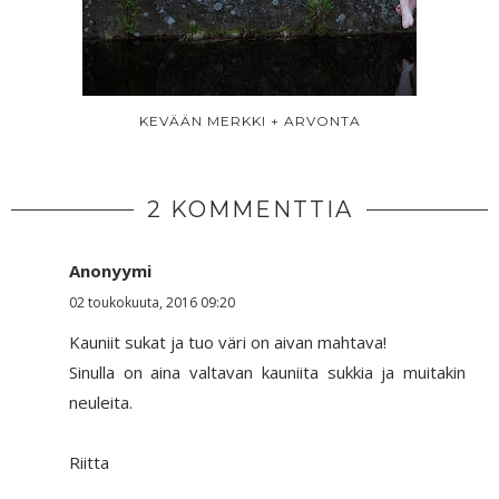
KEVÄÄN MERKKI + ARVONTA
2 KOMMENTTIA
Anonyymi
02 toukokuuta, 2016 09:20
Kauniit sukat ja tuo väri on aivan mahtava!
Sinulla on aina valtavan kauniita sukkia ja muitakin
neuleita.
Riitta