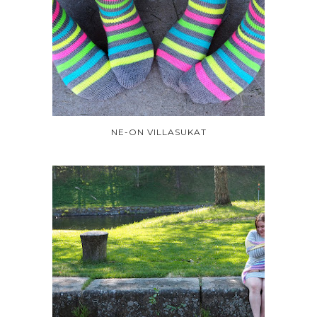
NE-ON VILLASUKAT