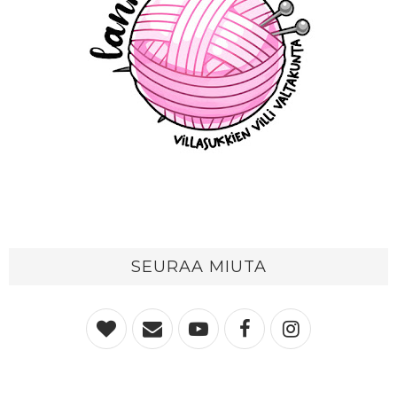
SEURAA MIUTA