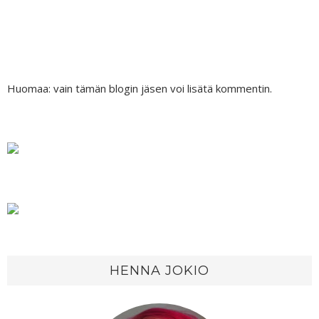
Huomaa: vain tämän blogin jäsen voi lisätä kommentin.
HENNA JOKIO