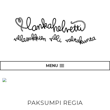
MENU
PAKSUMPI REGIA