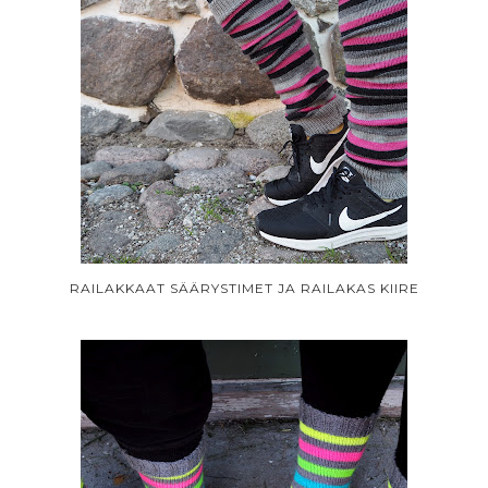
RAILAKKAAT SÄÄRYSTIMET JA RAILAKAS KIIRE