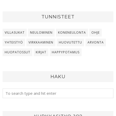
TUNNISTEET
VILLASUKAT
NEULOMINEN
KONENEULONTA
OHJE
YHTEISTYÖ
VIRKKAAMINEN
HUOVUTETTU
ARVONTA
HUOPATOSSUT
KIRJAT
HAPPYPOTAMUS
HAKU