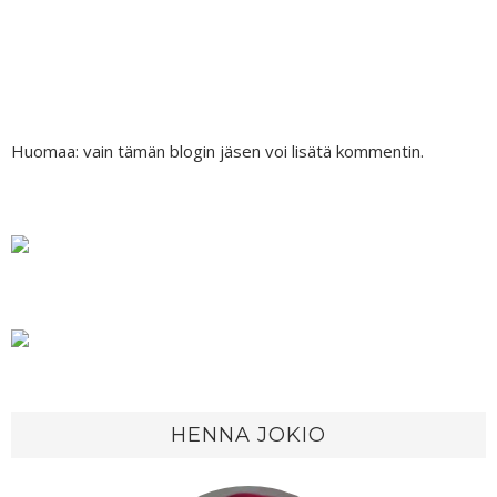
Huomaa: vain tämän blogin jäsen voi lisätä kommentin.
HENNA JOKIO