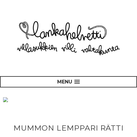
MENU
MUMMON LEMPPARI RÄTTI