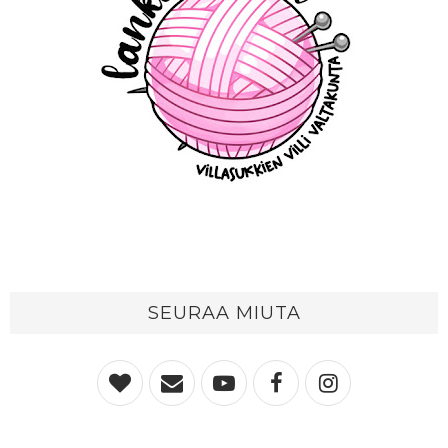
SEURAA MIUTA