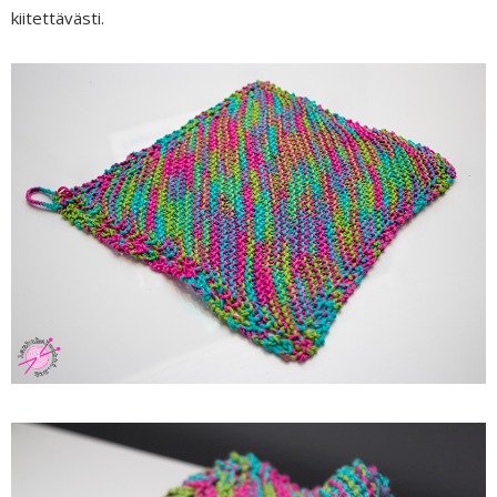
kiitettävästi.