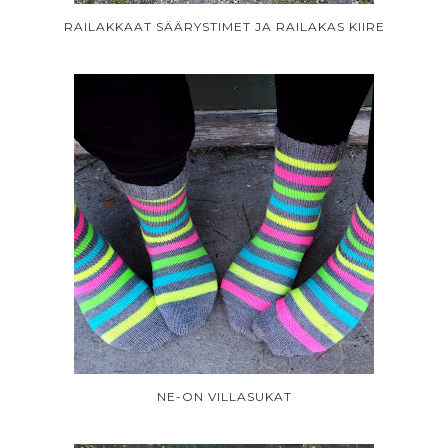
RAILAKKAAT SÄÄRYSTIMET JA RAILAKAS KIIRE
NE-ON VILLASUKAT