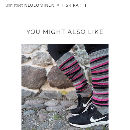
Tunnisteet
NEULOMINEN
TISKIRÄTTI
YOU MIGHT ALSO LIKE