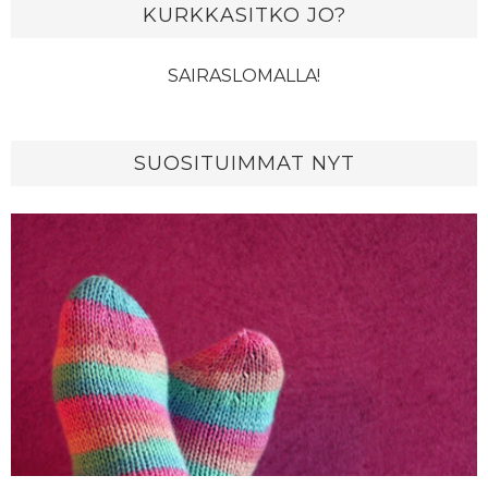
KURKKASITKO JO?
SAIRASLOMALLA!
SUOSITUIMMAT NYT