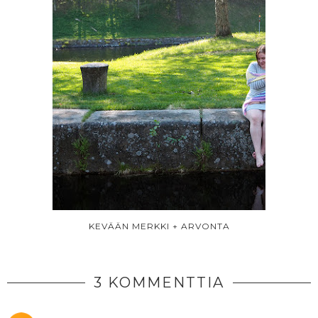
KEVÄÄN MERKKI + ARVONTA
3 KOMMENTTIA