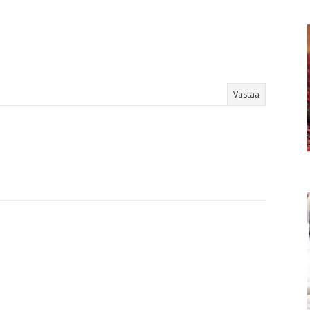
Vastaa