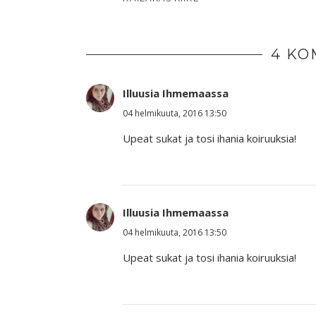
4 KO
Illuusia Ihmemaassa
04 helmikuuta, 2016 13:50
Upeat sukat ja tosi ihania koiruuksia!
Illuusia Ihmemaassa
04 helmikuuta, 2016 13:50
Upeat sukat ja tosi ihania koiruuksia!