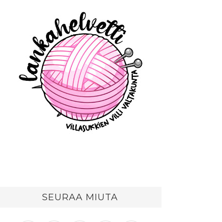
SEURAA MIUTA