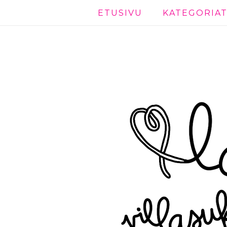
ETUSIVU
KATEGORIA