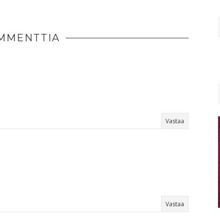
MMENTTIA
Vastaa
Vastaa