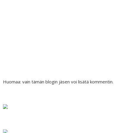
Huomaa: vain tämän blogin jäsen voi lisätä kommentin.