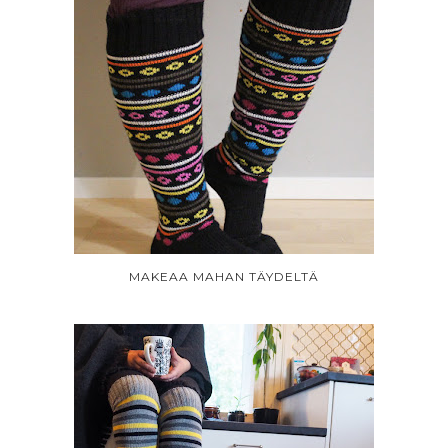
MAKEAA MAHAN TÄYDELTÄ