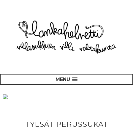
MENU
TYLSÄT PERUSSUKAT