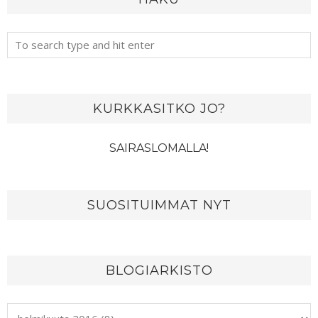
KURKKASITKO JO?
SAIRASLOMALLA!
SUOSITUIMMAT NYT
BLOGIARKISTO