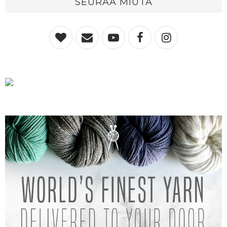
SEURAA MIUTA