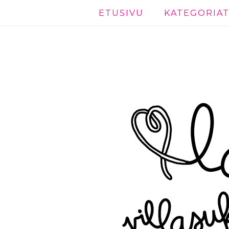
ETUSIVU
KATEGORIA