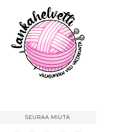
SEURAA MIUTA