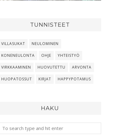
TUNNISTEET
VILLASUKAT
NEULOMINEN
KONENEULONTA
OHJE
YHTEISTYÖ
VIRKKAAMINEN
HUOVUTETTU
ARVONTA
HUOPATOSSUT
KIRJAT
HAPPYPOTAMUS
HAKU