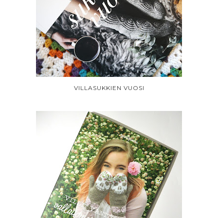
VILLASUKKIEN VUOSI