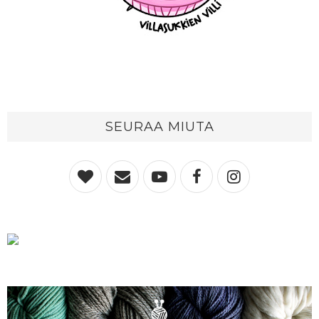
SEURAA MIUTA