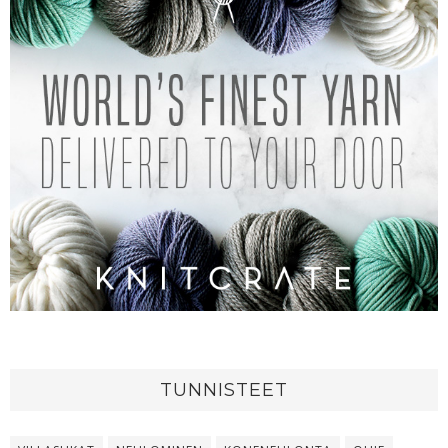
TUNNISTEET