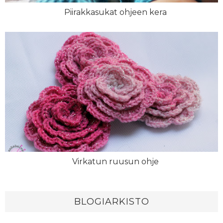
Piirakkasukat ohjeen kera
Virkatun ruusun ohje
BLOGIARKISTO