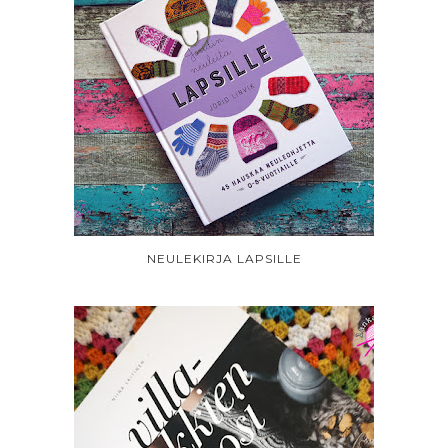
NEULEKIRJA LAPSILLE