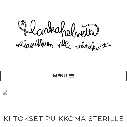
MENU
KIITOKSET PUIKKOMAISTERILLE