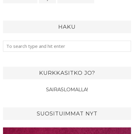
HAKU
KURKKASITKO JO?
SAIRASLOMALLA!
SUOSITUIMMAT NYT