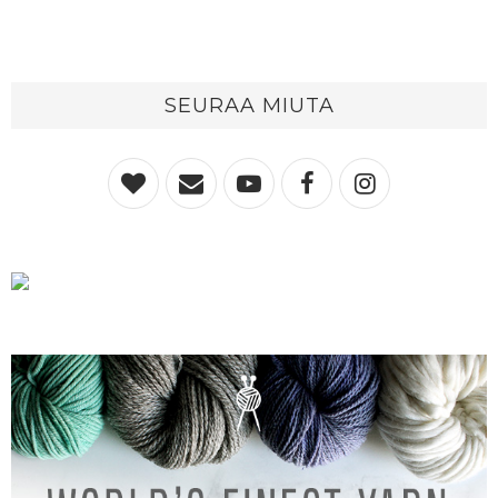
SEURAA MIUTA