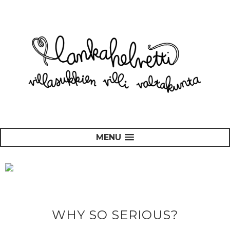
MENU
WHY SO SERIOUS?