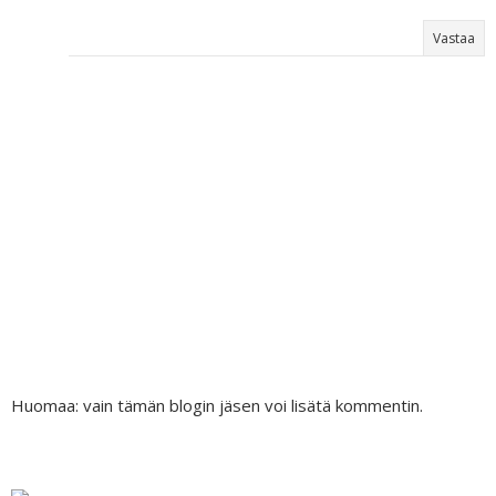
Vastaa
Huomaa: vain tämän blogin jäsen voi lisätä kommentin.