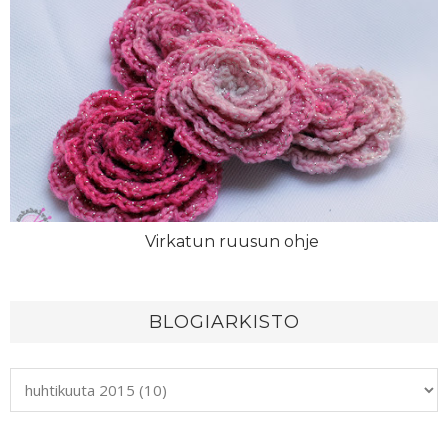
Virkatun ruusun ohje
BLOGIARKISTO