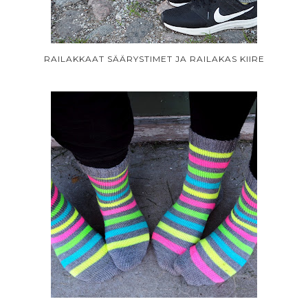
RAILAKKAAT SÄÄRYSTIMET JA RAILAKAS KIIRE