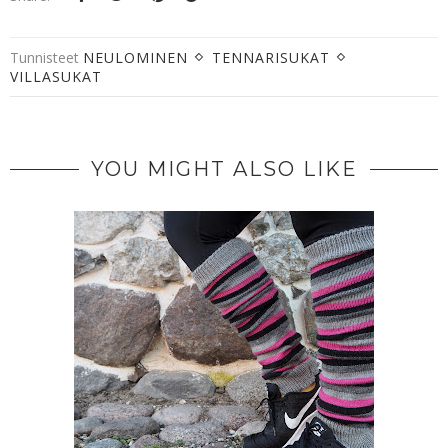
Tunnisteet
NEULOMINEN
TENNARISUKAT
VILLASUKAT
YOU MIGHT ALSO LIKE