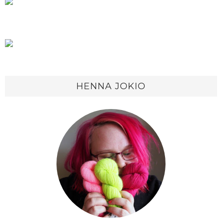
HENNA JOKIO