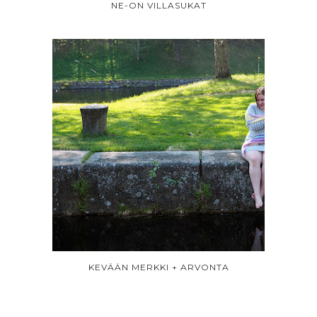
NE-ON VILLASUKAT
KEVÄÄN MERKKI + ARVONTA