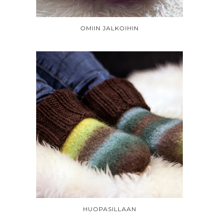
OMIIN JALKOIHIN
HUOPASILLAAN