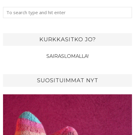
KURKKASITKO JO?
SAIRASLOMALLA!
SUOSITUIMMAT NYT