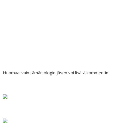
Huomaa: vain tämän blogin jäsen voi lisätä kommentin.