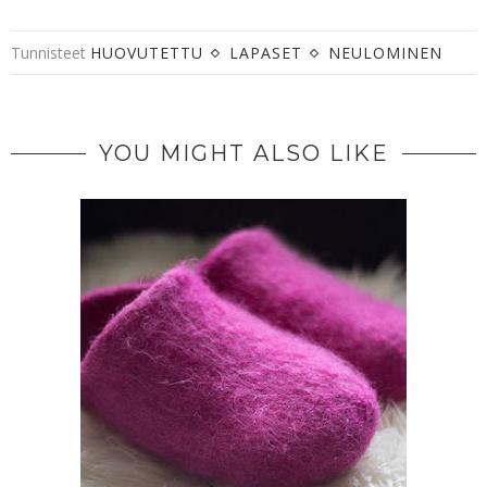
Tunnisteet
HUOVUTETTU
LAPASET
NEULOMINEN
YOU MIGHT ALSO LIKE