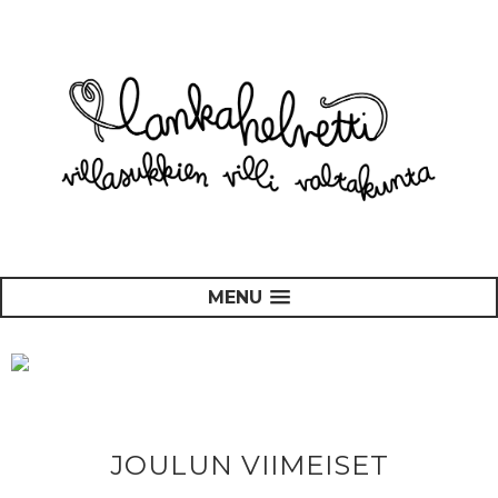
MENU
JOULUN VIIMEISET