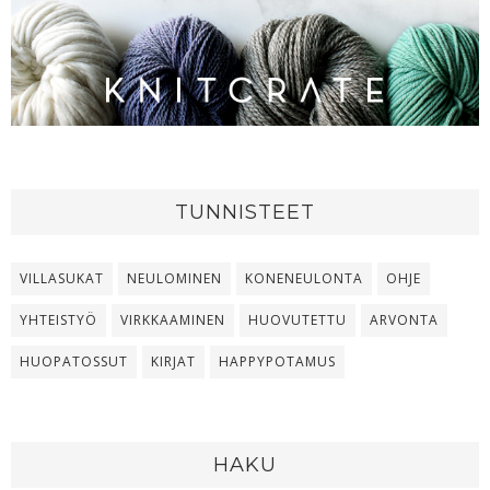
TUNNISTEET
VILLASUKAT
NEULOMINEN
KONENEULONTA
OHJE
YHTEISTYÖ
VIRKKAAMINEN
HUOVUTETTU
ARVONTA
HUOPATOSSUT
KIRJAT
HAPPYPOTAMUS
HAKU