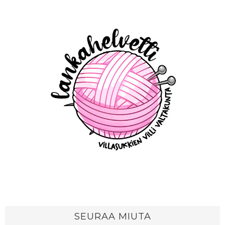
SEURAA MIUTA