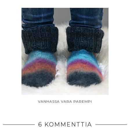
VANHASSA VARA PAREMPI
6 KOMMENTTIA