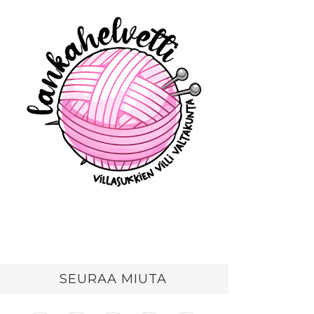
SEURAA MIUTA