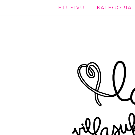
ETUSIVU
KATEGORIA