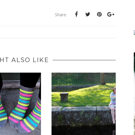
Share:
HT ALSO LIKE