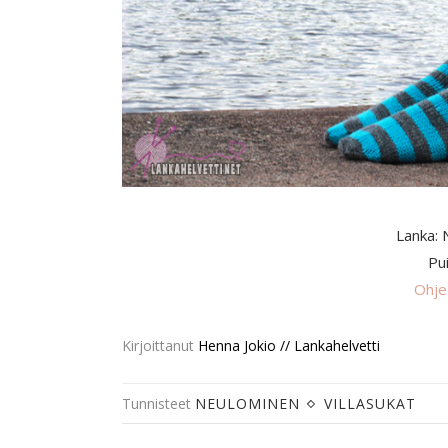
Lanka: 
Pu
Ohje
Kirjoittanut
Henna Jokio // Lankahelvetti
Tunnisteet
NEULOMINEN
VILLASUKAT