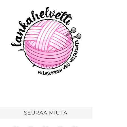
SEURAA MIUTA