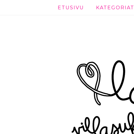
ETUSIVU
KATEGORIA