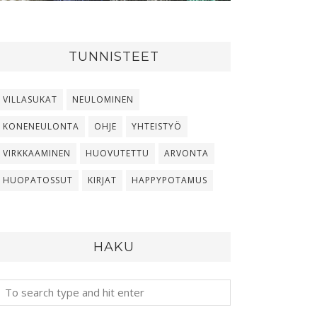
TUNNISTEET
VILLASUKAT
NEULOMINEN
KONENEULONTA
OHJE
YHTEISTYÖ
VIRKKAAMINEN
HUOVUTETTU
ARVONTA
HUOPATOSSUT
KIRJAT
HAPPYPOTAMUS
HAKU