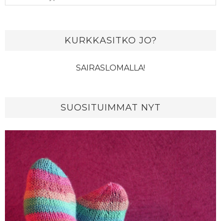
KURKKASITKO JO?
SAIRASLOMALLA!
SUOSITUIMMAT NYT