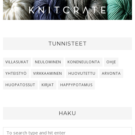
TUNNISTEET
VILLASUKAT
NEULOMINEN
KONENEULONTA
OHJE
YHTEISTYÖ
VIRKKAAMINEN
HUOVUTETTU
ARVONTA
HUOPATOSSUT
KIRJAT
HAPPYPOTAMUS
HAKU