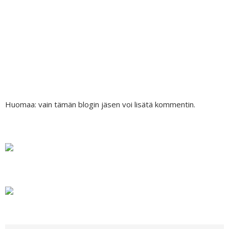
Huomaa: vain tämän blogin jäsen voi lisätä kommentin.