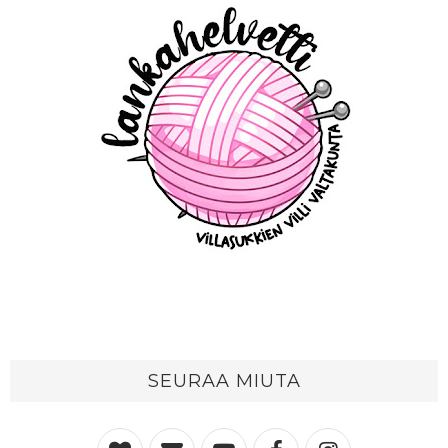
SEURAA MIUTA