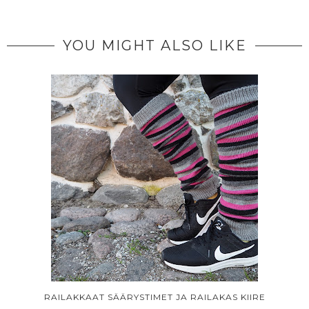
YOU MIGHT ALSO LIKE
RAILAKKAAT SÄÄRYSTIMET JA RAILAKAS KIIRE