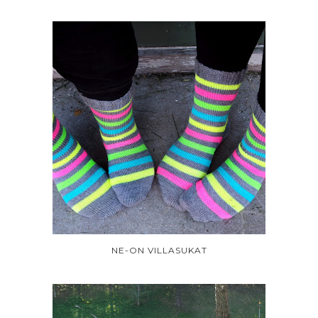
NE-ON VILLASUKAT