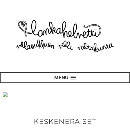
MENU
KESKENERÄISET