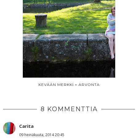
KEVÄÄN MERKKI + ARVONTA
8 KOMMENTTIA
Carita
09 heinäkuuta, 2014 20:45