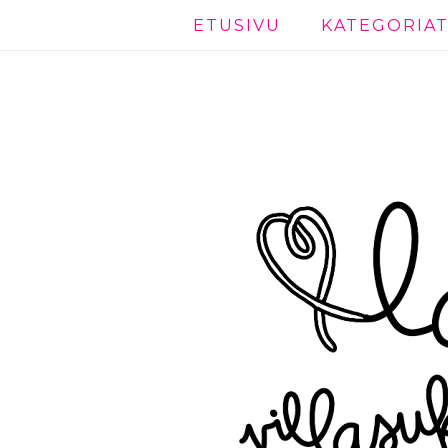
ETUSIVU
KATEGORIA