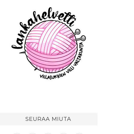
SEURAA MIUTA