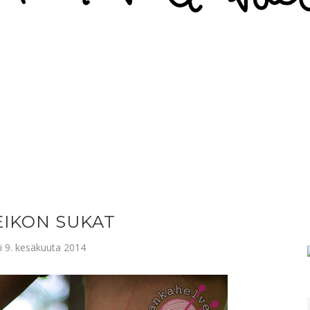
EIKON SUKAT
 9. kesäkuuta 2014