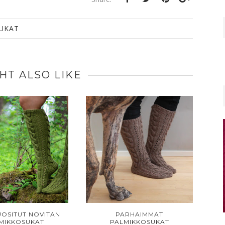
SUKAT
HT ALSO LIKE
OSITUT NOVITAN
PARHAIMMAT
MIKKOSUKAT
PALMIKKOSUKAT