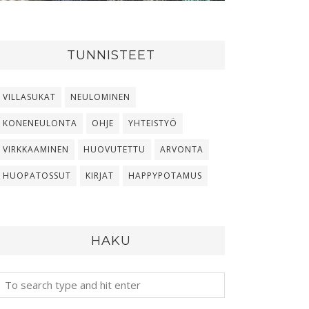
TUNNISTEET
VILLASUKAT
NEULOMINEN
KONENEULONTA
OHJE
YHTEISTYÖ
VIRKKAAMINEN
HUOVUTETTU
ARVONTA
HUOPATOSSUT
KIRJAT
HAPPYPOTAMUS
HAKU