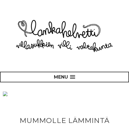
MENU
MUMMOLLE LÄMMINTÄ