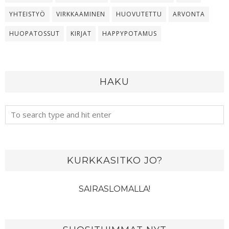
YHTEISTYÖ
VIRKKAAMINEN
HUOVUTETTU
ARVONTA
HUOPATOSSUT
KIRJAT
HAPPYPOTAMUS
HAKU
KURKKASITKO JO?
SAIRASLOMALLA!