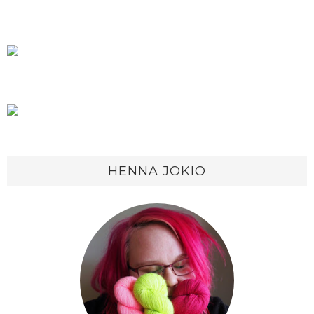
HENNA JOKIO