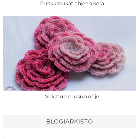
Piirakkasukat ohjeen kera
Virkatun ruusun ohje
BLOGIARKISTO