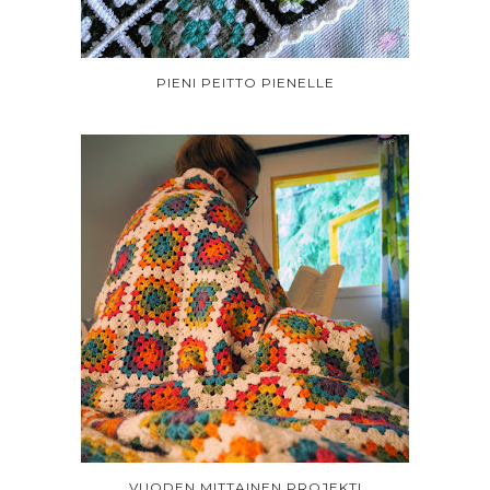
PIENI PEITTO PIENELLE
VUODEN MITTAINEN PROJEKTI