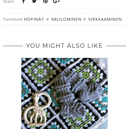
Share:
Tunnisteet
HÖPINÄT
NEULOMINEN
VIRKKAAMINEN
YOU MIGHT ALSO LIKE