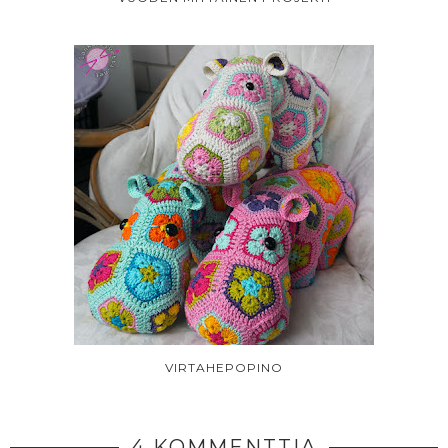
VIRTAHEPOPINO
4 KOMMENTTIA