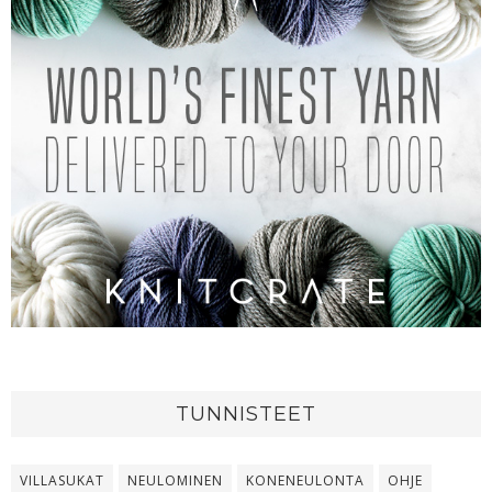
TUNNISTEET
VILLASUKAT
NEULOMINEN
KONENEULONTA
OHJE