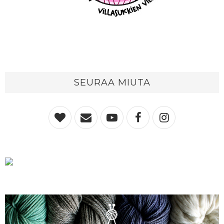
SEURAA MIUTA