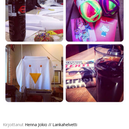
Kirjoittanut
Henna Jokio // Lankahelvetti