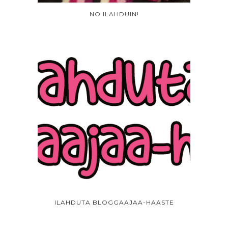
NO ILAHDUIN!
ILAHDUTA BLOGGAAJAA-HAASTE