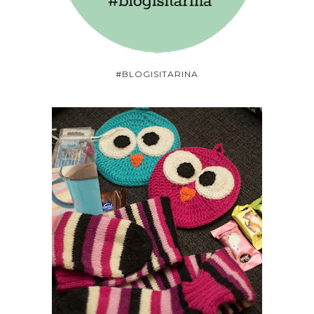
#BLOGISITARINA