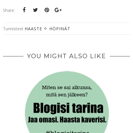
Share:
Tunnisteet
HAASTE
HÖPINÄT
YOU MIGHT ALSO LIKE