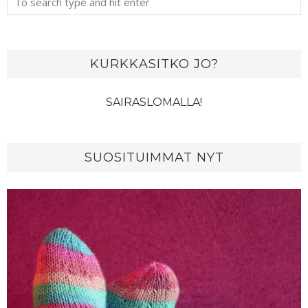
KURKKASITKO JO?
SAIRASLOMALLA!
SUOSITUIMMAT NYT