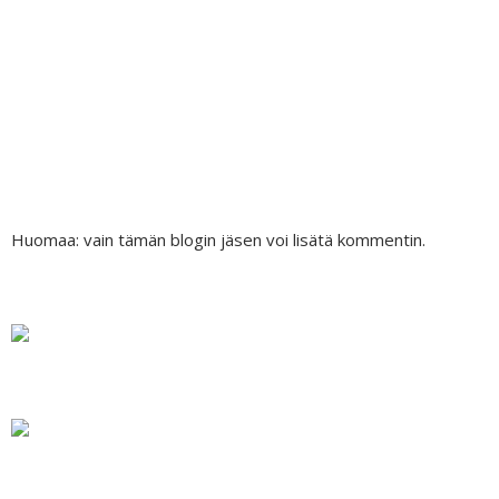
Huomaa: vain tämän blogin jäsen voi lisätä kommentin.