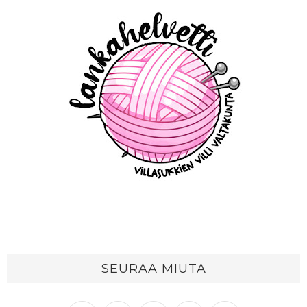
SEURAA MIUTA