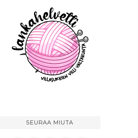
SEURAA MIUTA