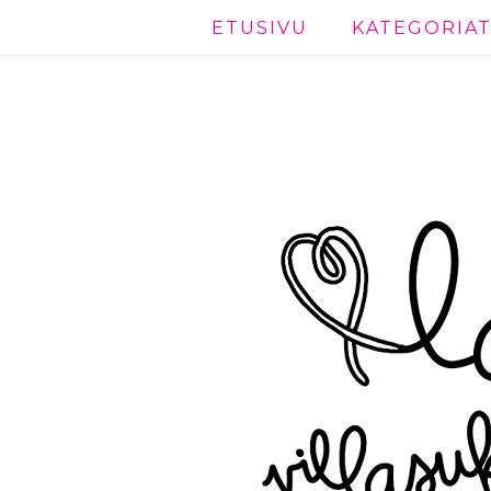
ETUSIVU
KATEGORIA