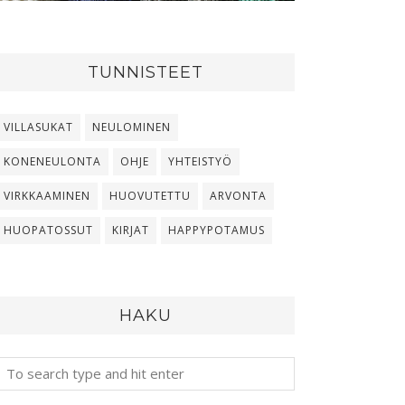
TUNNISTEET
VILLASUKAT
NEULOMINEN
KONENEULONTA
OHJE
YHTEISTYÖ
VIRKKAAMINEN
HUOVUTETTU
ARVONTA
HUOPATOSSUT
KIRJAT
HAPPYPOTAMUS
HAKU