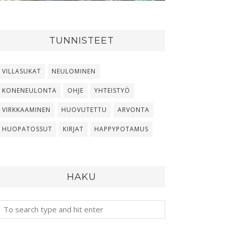
TUNNISTEET
VILLASUKAT
NEULOMINEN
KONENEULONTA
OHJE
YHTEISTYÖ
VIRKKAAMINEN
HUOVUTETTU
ARVONTA
HUOPATOSSUT
KIRJAT
HAPPYPOTAMUS
HAKU