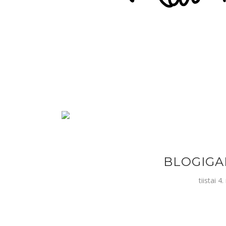
BLOGIGA
tiistai 