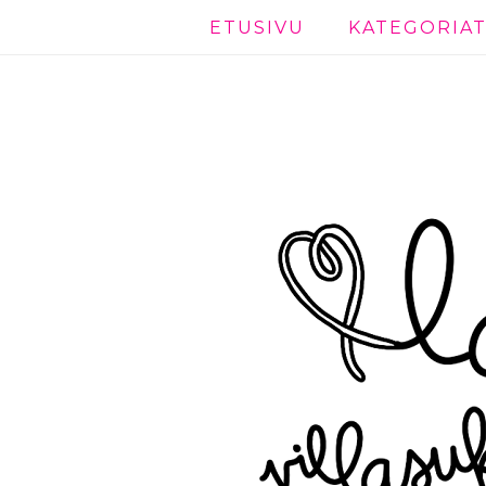
ETUSIVU
KATEGORIA