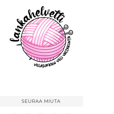
SEURAA MIUTA