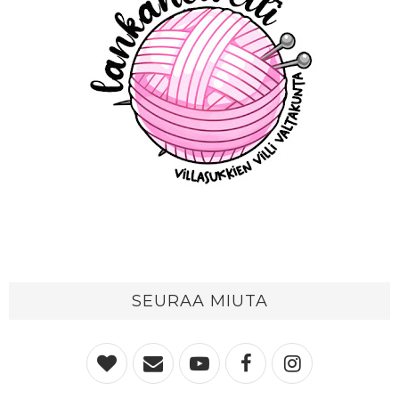
SEURAA MIUTA