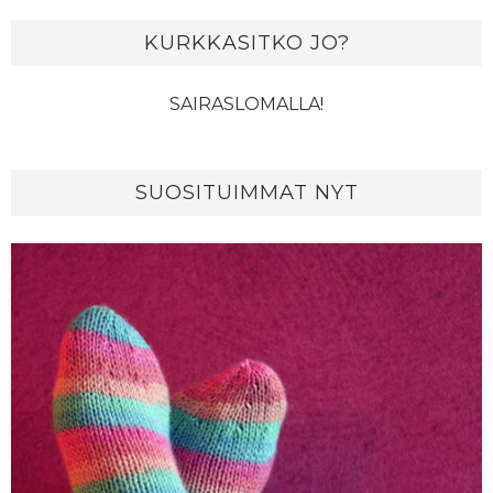
KURKKASITKO JO?
SAIRASLOMALLA!
SUOSITUIMMAT NYT