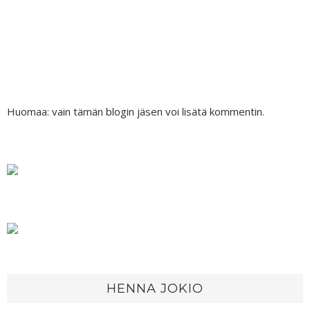
Huomaa: vain tämän blogin jäsen voi lisätä kommentin.
HENNA JOKIO