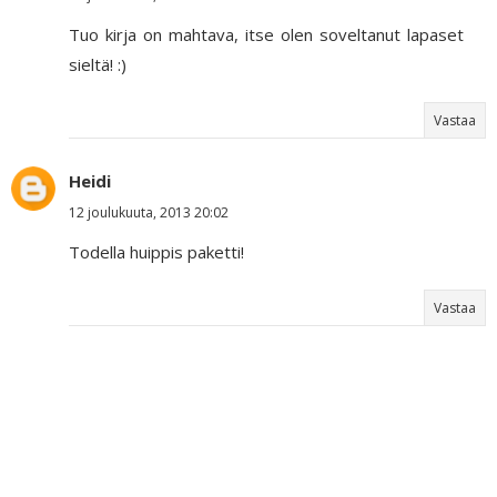
Tuo kirja on mahtava, itse olen soveltanut lapaset
sieltä! :)
Vastaa
Heidi
12 joulukuuta, 2013 20:02
Todella huippis paketti!
Vastaa