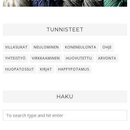
TUNNISTEET
VILLASUKAT
NEULOMINEN
KONENEULONTA
OHJE
YHTEISTYÖ
VIRKKAAMINEN
HUOVUTETTU
ARVONTA
HUOPATOSSUT
KIRJAT
HAPPYPOTAMUS
HAKU