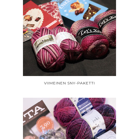
VIIMEINEN SNY-PAKETTI