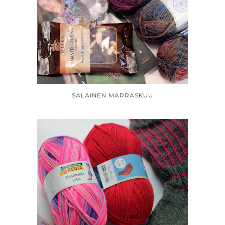
SALAINEN MARRASKUU