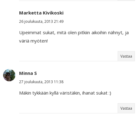
Marketta Kivikoski
26 joulukuuta, 2013 21:49
Upeimmat sukat, mitä olen pitkiin aikoihin nähnyt, ja
väriä myöten!
Vastaa
Minna S
27 joulukuuta, 2013 11:38
Mäkin tykkään kyllä väristäkin, ihanat sukat :)
Vastaa