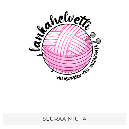
SEURAA MIUTA