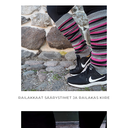
RAILAKKAAT SÄÄRYSTIMET JA RAILAKAS KIIRE