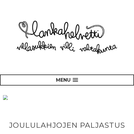
MENU
JOULULAHJOJEN PALJASTUS