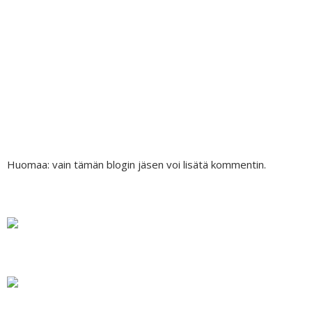
Huomaa: vain tämän blogin jäsen voi lisätä kommentin.