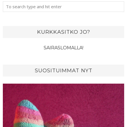
KURKKASITKO JO?
SAIRASLOMALLA!
SUOSITUIMMAT NYT