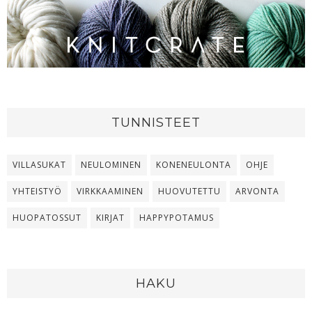
TUNNISTEET
VILLASUKAT
NEULOMINEN
KONENEULONTA
OHJE
YHTEISTYÖ
VIRKKAAMINEN
HUOVUTETTU
ARVONTA
HUOPATOSSUT
KIRJAT
HAPPYPOTAMUS
HAKU