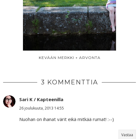
KEVÄÄN MERKKI + ARVONTA
3 KOMMENTTIA
Sari K / Kapteenilla
26 joulukuuta, 2013 14:55
Nuohan on ihanat värit eikä mitkää rumat! :--)
Vastaa