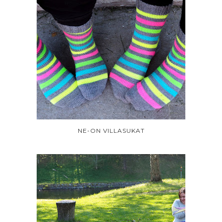
NE-ON VILLASUKAT