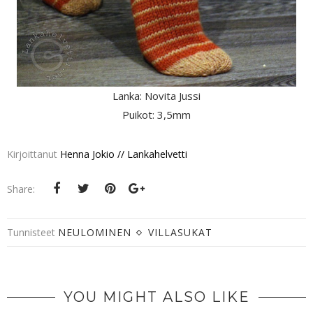
Lanka: Novita Jussi
Puikot: 3,5mm
Kirjoittanut
Henna Jokio // Lankahelvetti
Share:
Tunnisteet
NEULOMINEN
VILLASUKAT
YOU MIGHT ALSO LIKE