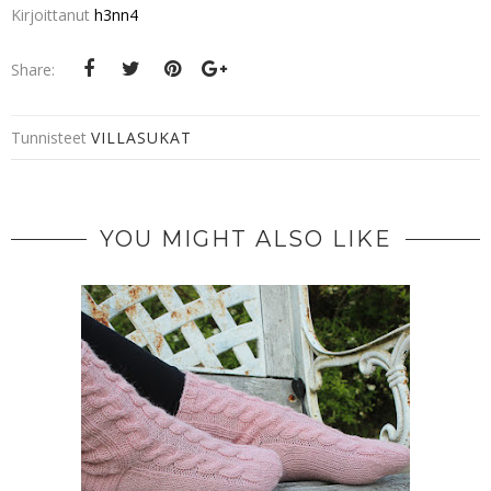
Kirjoittanut
h3nn4
Share:
Tunnisteet
VILLASUKAT
YOU MIGHT ALSO LIKE