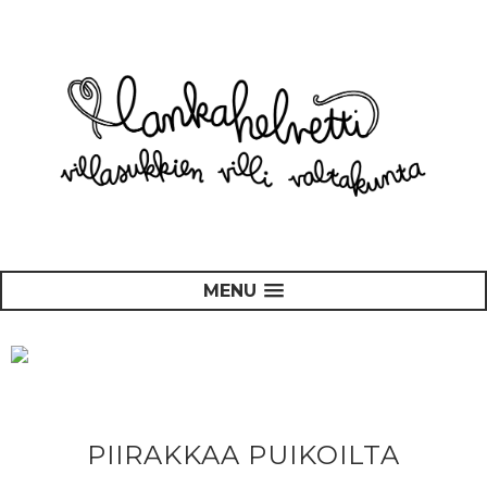
MENU
PIIRAKKAA PUIKOILTA