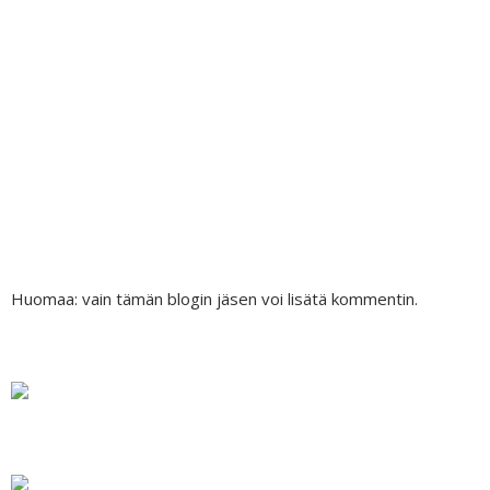
Huomaa: vain tämän blogin jäsen voi lisätä kommentin.