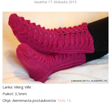
lauantai 17. elokuuta 2013
Lanka: Viking Ville
Puikot: 3,5mm
Ohje: Aiemmasta postauksesta
TÄÄLTÄ