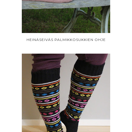
HEINÄSEIVÄS PALMIKKOSUKKIEN OHJE