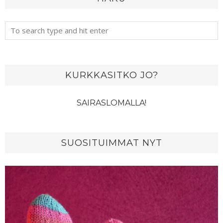
KURKKASITKO JO?
SAIRASLOMALLA!
SUOSITUIMMAT NYT