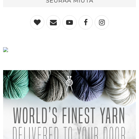
SEURAA MIUTA