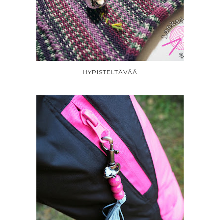
HYPISTELTÄVÄÄ