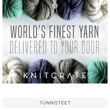
TUNNISTEET