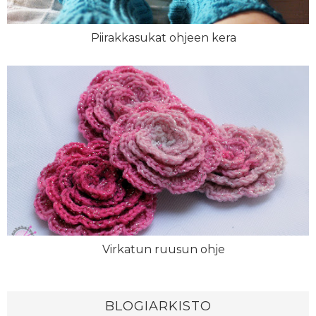
Piirakkasukat ohjeen kera
Virkatun ruusun ohje
BLOGIARKISTO