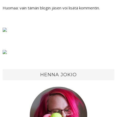
Huomaa: vain tämän blogin jäsen voi lisätä kommentin.
HENNA JOKIO