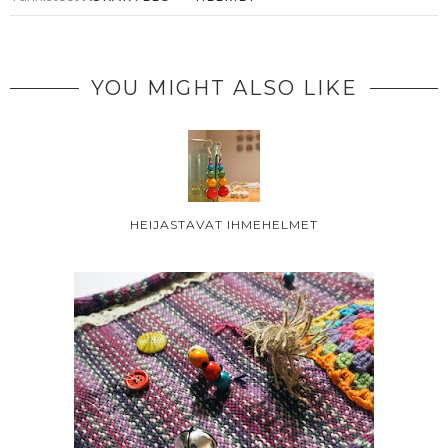
YOU MIGHT ALSO LIKE
HEIJASTAVAT IHMEHELMET