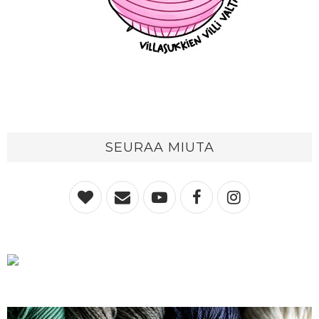
SEURAA MIUTA