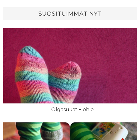
SUOSITUIMMAT NYT
Olgasukat + ohje