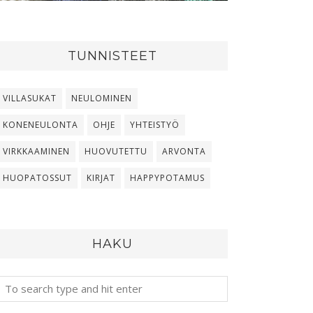
TUNNISTEET
VILLASUKAT
NEULOMINEN
KONENEULONTA
OHJE
YHTEISTYÖ
VIRKKAAMINEN
HUOVUTETTU
ARVONTA
HUOPATOSSUT
KIRJAT
HAPPYPOTAMUS
HAKU