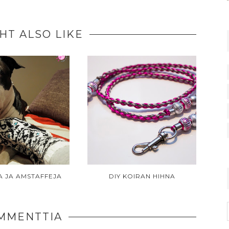
HT ALSO LIKE
A JA AMSTAFFEJA
DIY KOIRAN HIHNA
MMENTTIA