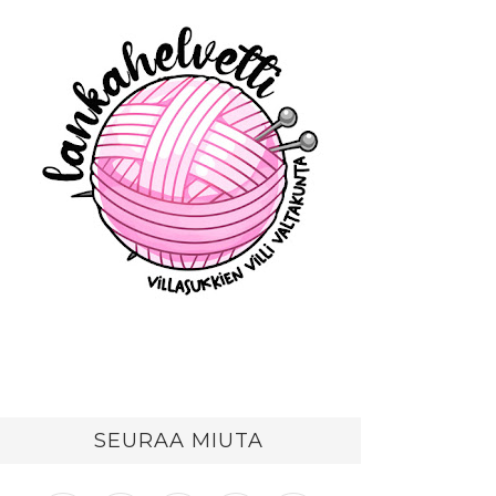
SEURAA MIUTA