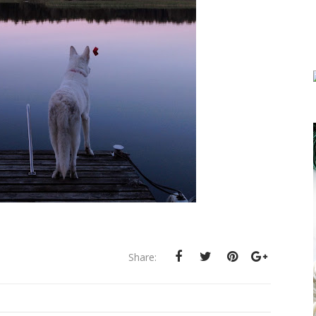
Share: