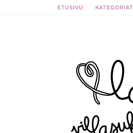
ETUSIVU
KATEGORIA