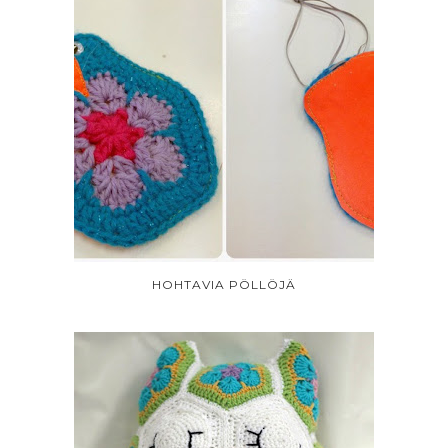
HOHTAVIA PÖLLÖJÄ