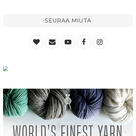
SEURAA MIUTA