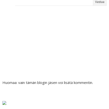
Vastaa
Huomaa: vain tämän blogin jäsen voi lisätä kommentin.