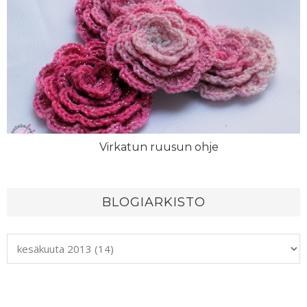
Virkatun ruusun ohje
BLOGIARKISTO