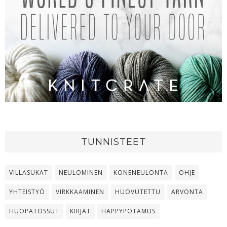
TUNNISTEET
VILLASUKAT
NEULOMINEN
KONENEULONTA
OHJE
YHTEISTYÖ
VIRKKAAMINEN
HUOVUTETTU
ARVONTA
HUOPATOSSUT
KIRJAT
HAPPYPOTAMUS