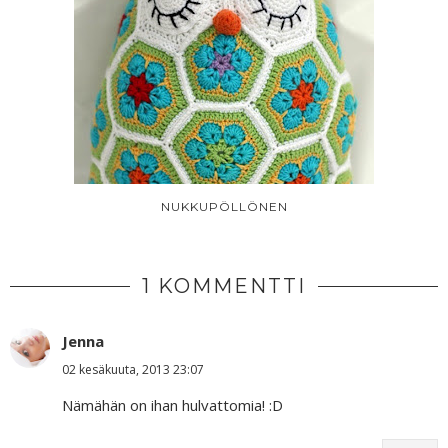
NUKKUPÖLLÖNEN
1 KOMMENTTI
Jenna
02 kesäkuuta, 2013 23:07
Nämähän on ihan hulvattomia! :D