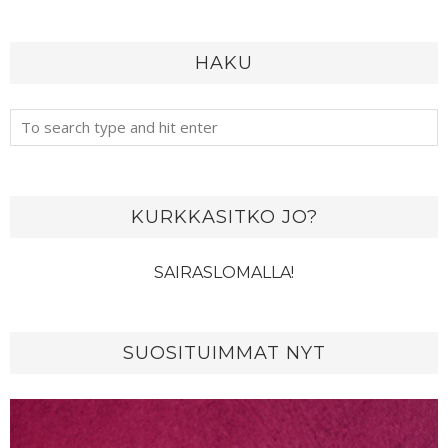
HAKU
KURKKASITKO JO?
SAIRASLOMALLA!
SUOSITUIMMAT NYT