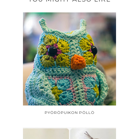
PYÖRÖPUIKON PÖLLÖ