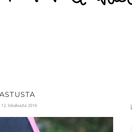
JASTUSTA
o 12. lokakuuta 2016