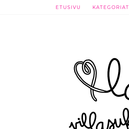
ETUSIVU
KATEGORIA