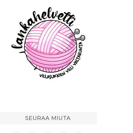
SEURAA MIUTA