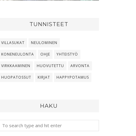
TUNNISTEET
VILLASUKAT
NEULOMINEN
KONENEULONTA
OHJE
YHTEISTYÖ
VIRKKAAMINEN
HUOVUTETTU
ARVONTA
HUOPATOSSUT
KIRJAT
HAPPYPOTAMUS
HAKU