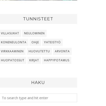
TUNNISTEET
VILLASUKAT
NEULOMINEN
KONENEULONTA
OHJE
YHTEISTYÖ
VIRKKAAMINEN
HUOVUTETTU
ARVONTA
HUOPATOSSUT
KIRJAT
HAPPYPOTAMUS
HAKU