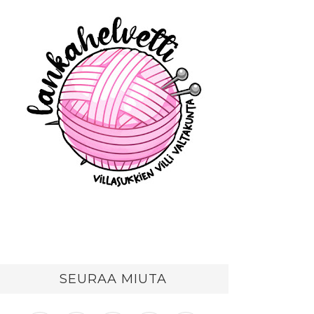
SEURAA MIUTA