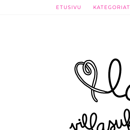
ETUSIVU
KATEGORIA