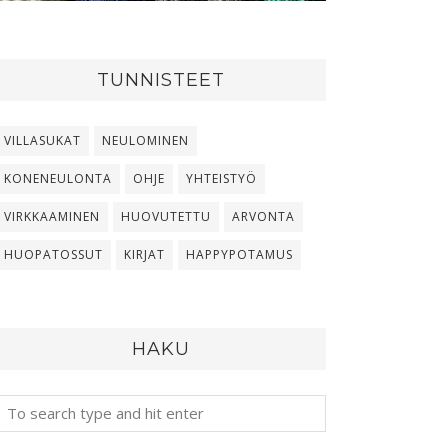
TUNNISTEET
VILLASUKAT
NEULOMINEN
KONENEULONTA
OHJE
YHTEISTYÖ
VIRKKAAMINEN
HUOVUTETTU
ARVONTA
HUOPATOSSUT
KIRJAT
HAPPYPOTAMUS
HAKU