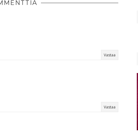
MMENTTIA
Vastaa
Vastaa