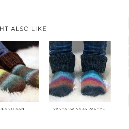
HT ALSO LIKE
OPASILLAAN
VANHASSA VARA PAREMPI