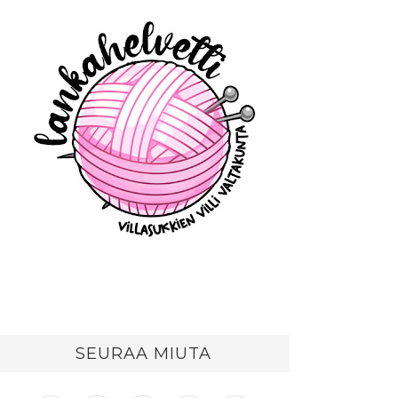
SEURAA MIUTA