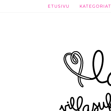
ETUSIVU
KATEGORIA