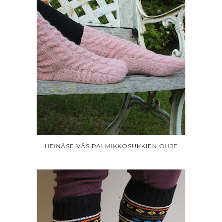
HEINÄSEIVÄS PALMIKKOSUKKIEN OHJE