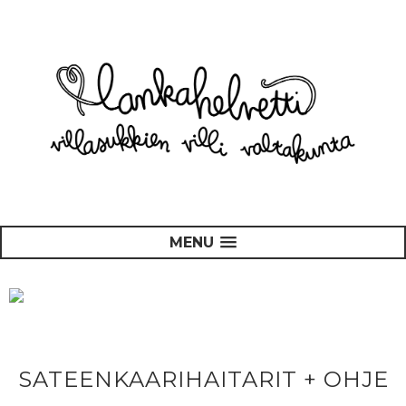
MENU
SATEENKAARIHAITARIT + OHJE