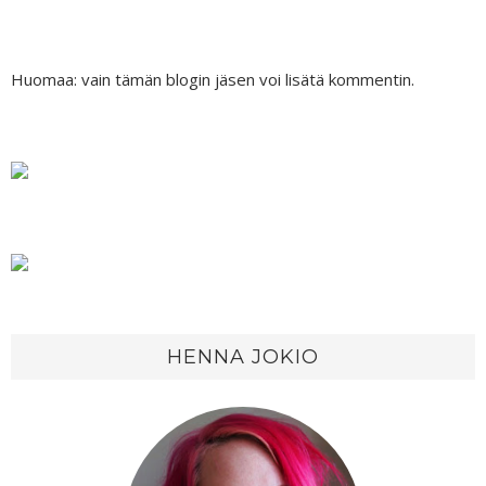
Huomaa: vain tämän blogin jäsen voi lisätä kommentin.
HENNA JOKIO