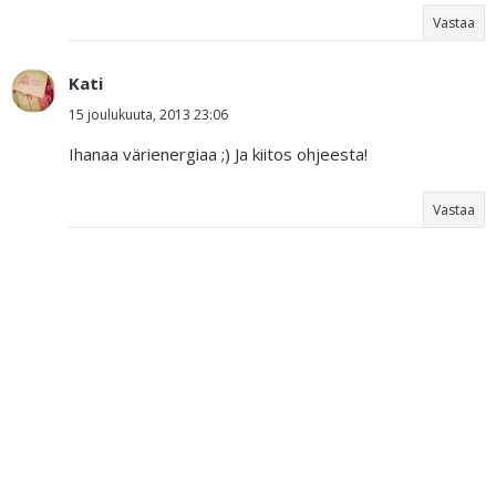
Vastaa
Kati
15 joulukuuta, 2013 23:06
Ihanaa värienergiaa ;) Ja kiitos ohjeesta!
Vastaa