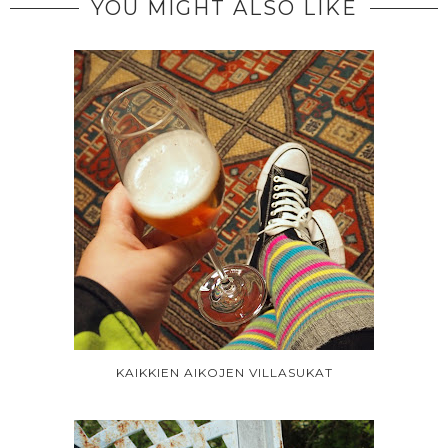
YOU MIGHT ALSO LIKE
KAIKKIEN AIKOJEN VILLASUKAT