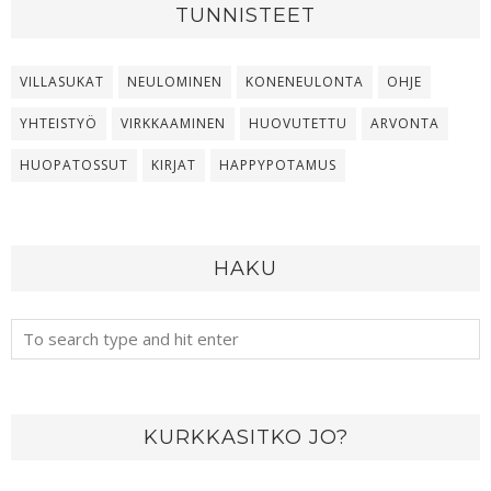
TUNNISTEET
VILLASUKAT
NEULOMINEN
KONENEULONTA
OHJE
YHTEISTYÖ
VIRKKAAMINEN
HUOVUTETTU
ARVONTA
HUOPATOSSUT
KIRJAT
HAPPYPOTAMUS
HAKU
KURKKASITKO JO?