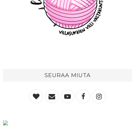
SEURAA MIUTA