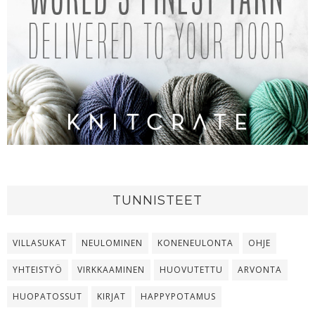
TUNNISTEET
VILLASUKAT
NEULOMINEN
KONENEULONTA
OHJE
YHTEISTYÖ
VIRKKAAMINEN
HUOVUTETTU
ARVONTA
HUOPATOSSUT
KIRJAT
HAPPYPOTAMUS