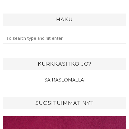
HAKU
KURKKASITKO JO?
SAIRASLOMALLA!
SUOSITUIMMAT NYT