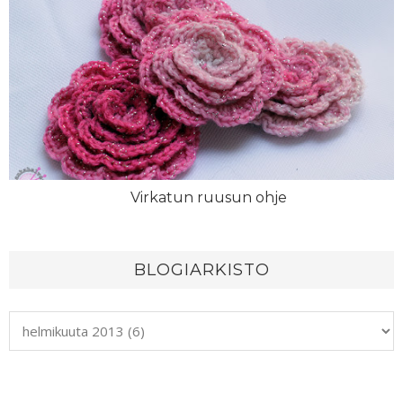
Virkatun ruusun ohje
BLOGIARKISTO