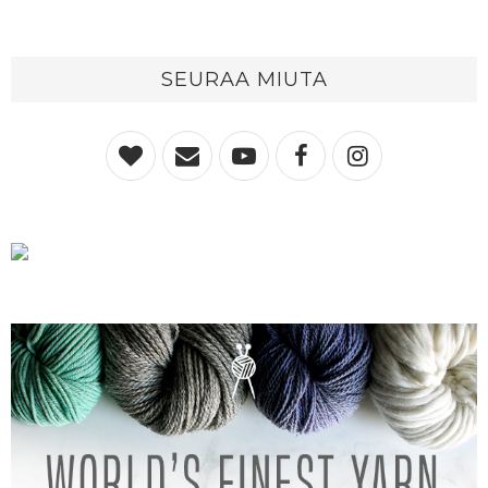
SEURAA MIUTA