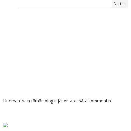
Vastaa
Huomaa: vain tämän blogin jäsen voi lisätä kommentin.