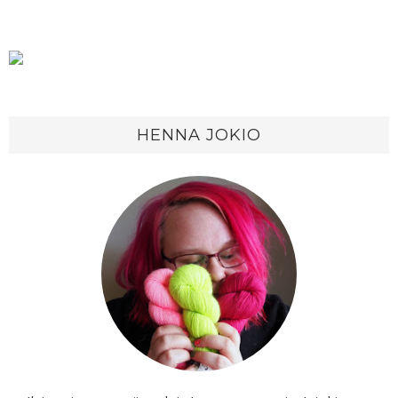
HENNA JOKIO