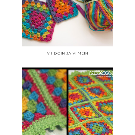
VIHDOIN JA VIIMEIN