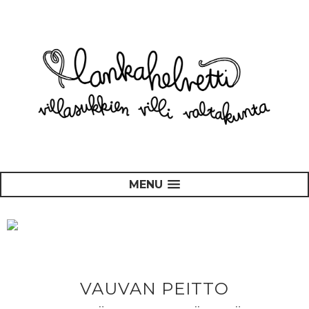
MENU
VAUVAN PEITTO