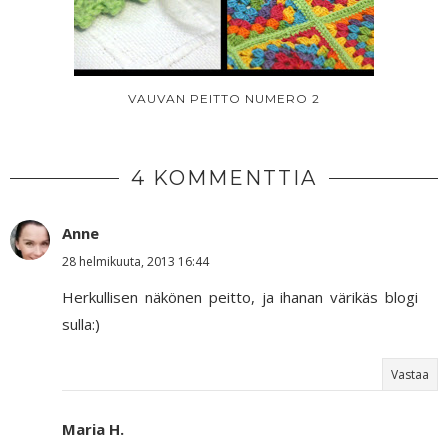
VAUVAN PEITTO NUMERO 2
4 KOMMENTTIA
Anne
28 helmikuuta, 2013 16:44
Herkullisen näkönen peitto, ja ihanan värikäs blogi
sulla:)
Vastaa
Maria H.