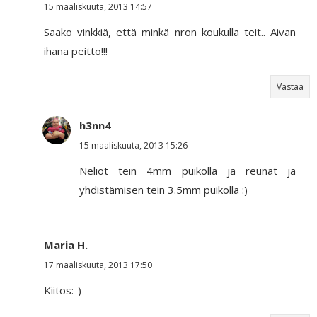
15 maaliskuuta, 2013 14:57
Saako vinkkiä, että minkä nron koukulla teit.. Aivan
ihana peitto!!!
Vastaa
h3nn4
15 maaliskuuta, 2013 15:26
Neliöt tein 4mm puikolla ja reunat ja
yhdistämisen tein 3.5mm puikolla :)
Maria H.
17 maaliskuuta, 2013 17:50
Kiitos:-)