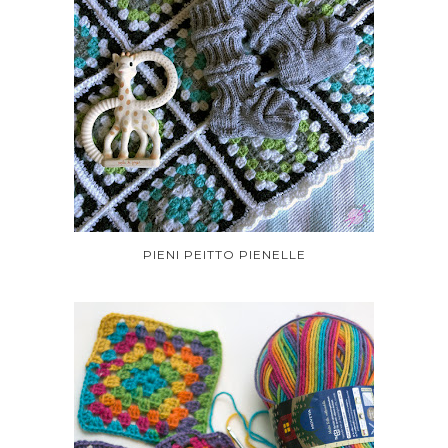
PIENI PEITTO PIENELLE